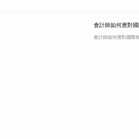
會計師如何應對國
會計師如何應對國際